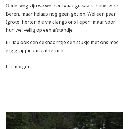
Onderweg zijn we wel heel vaak gewaarschuwd voor
Beren, maar helaas nog geen gezien. Wel een paar
(grote) herten die vlak langs ons liepen, maar voor
hun wel veilig op een afstandje.
Er liep ook een eekhoorntje een stukje met ons mee,
erg grappig om dat te zien.
tot morgen