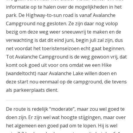
informatie op te halen over de mogelijkheden in het
park. De Highway-to-sun road is vanaf Avalanche
Campground nog gesloten. Ze zijn daar nog volop
bezig om deze weg weer sneeuwvrij te maken en de
verwachting is dat dit eind juni, begin juli zal zijn, dus
net voordat het toeristenseizoen echt gaat beginnen.
Tot Avalanche Campground is de weg gewoon vrij, dat
komt ook goed uit voor ons omdat we een Hike
(wandeltocht) naar Avalanche Lake willen doen en
deze start nou eenmaal op de campground, die tevens
als parkeerplaats dient.
De route is redelijk “moderate”, maar zou wel goed te
doen zijn. Er zijn wel wat hoogte stijgingen, maar over
het algemeen een goed pad om te lopen. Hij is wel