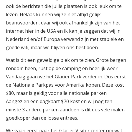
ook de berichten die jullie plaatsen is ook leuk om te
lezen. Helaas kunnen wij ze niet altijd gelijk
beantwoorden, daar wij ook afhankelijk zijn van het
internet hier in de USA en ik kan je zeggen dat wij in
Nederland en/of Europa verwend zijn met stabiele en
goede wifi, maar we blijven ons best doen.
Wat is dit een geweldige plek om te zien. Grote bergen
rondom heen, rust op de camping en heerlijk weer.
Vandaag gaan we het Glacier Park verder in. Dus eerst
de Nationale Parkpas voor Amerika kopen. Deze kost
$80, maar is geldig voor alle nationale parken.
Aangezien een dagkaart $70 kost en wij nog ten
minste 3 andere parken aandoen is dit dus vele malen
goedkoper dan de losse entrees.
We gaan eerst naar het Glacier Visiter center om wat