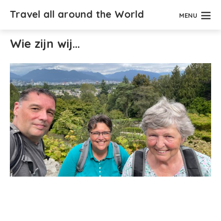
Travel all around the World
MENU
Wie zijn wij…