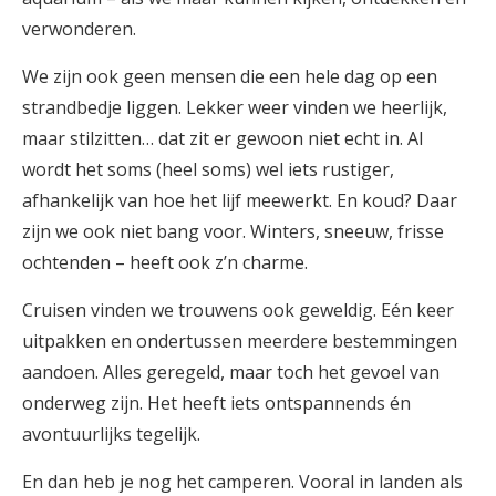
verwonderen.
We zijn ook geen mensen die een hele dag op een
strandbedje liggen. Lekker weer vinden we heerlijk,
maar stilzitten… dat zit er gewoon niet echt in. Al
wordt het soms (heel soms) wel iets rustiger,
afhankelijk van hoe het lijf meewerkt. En koud? Daar
zijn we ook niet bang voor. Winters, sneeuw, frisse
ochtenden – heeft ook z’n charme.
Cruisen vinden we trouwens ook geweldig. Eén keer
uitpakken en ondertussen meerdere bestemmingen
aandoen. Alles geregeld, maar toch het gevoel van
onderweg zijn. Het heeft iets ontspannends én
avontuurlijks tegelijk.
En dan heb je nog het camperen. Vooral in landen als