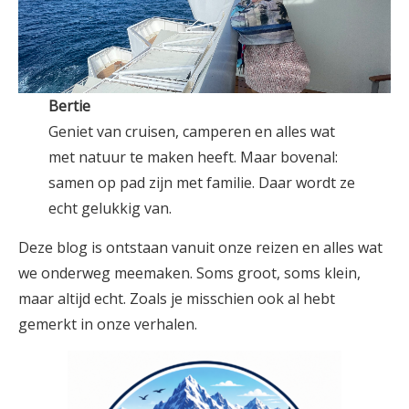
Bertie
Geniet van cruisen, camperen en alles wat
met natuur te maken heeft. Maar bovenal:
samen op pad zijn met familie. Daar wordt ze
echt gelukkig van.
Deze blog is ontstaan vanuit onze reizen en alles wat
we onderweg meemaken. Soms groot, soms klein,
maar altijd echt. Zoals je misschien ook al hebt
gemerkt in onze verhalen.