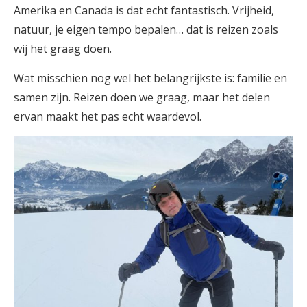
Amerika en Canada is dat echt fantastisch. Vrijheid,
natuur, je eigen tempo bepalen… dat is reizen zoals
wij het graag doen.
Wat misschien nog wel het belangrijkste is: familie en
samen zijn. Reizen doen we graag, maar het delen
ervan maakt het pas echt waardevol.