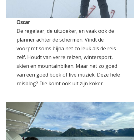
Oscar
De regelaar, de uitzoeker, en vaak ook de
planner achter de schermen. Vindt de
voorpret soms bijna net zo leuk als de reis
zelf. Houdt van verre reizen, wintersport,
skiën en mountainbiken. Maar net zo goed
van een goed boek of live muziek. Deze hele
reisblog? Die komt ook uit zijn koker.