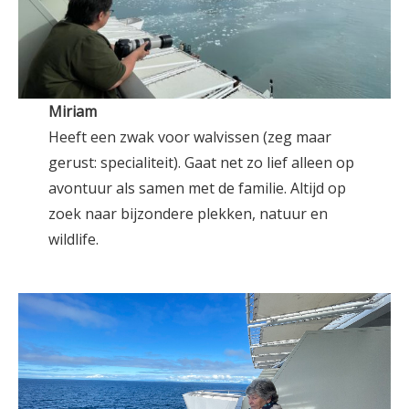
Miriam
Heeft een zwak voor walvissen (zeg maar
gerust: specialiteit). Gaat net zo lief alleen op
avontuur als samen met de familie. Altijd op
zoek naar bijzondere plekken, natuur en
wildlife.