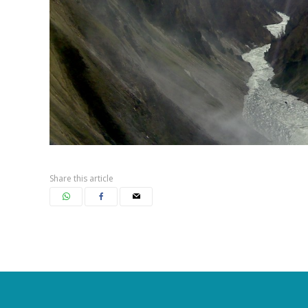
Share this article