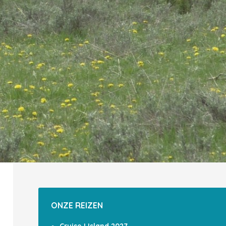
ONZE REIZEN