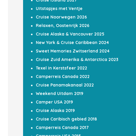
Cruise IJsland 2027
Uitstapjes met Ventje
Cruise Noorwegen 2026
Relaxen, Oostenrijk 2026
Cruise Alaska & Vancouver 2025
New York & Cruise Caribbean 2024
Sweet Memories Zwitserland 2024
Cruise Zuid Amerika & Antarctica 2023
Texel in Kerstsfeer 2022
Camperreis Canada 2022
Cruise Panamakanaal 2022
Weekend Uitdam 2019
Camper USA 2019
Cruise Alaska 2019
Cruise Caribisch gebied 2018
Camperreis Canada 2017