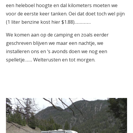
een heleboel hoogte en dal kilometers moeten we
voor de eerste keer tanken. Oei dat doet toch wel pijn
(1 liter benzine kost hier $1.88)……………
We komen aan op de camping en zoals eerder
geschreven blijven we maar een nachtje, we
installeren ons en ‘s avonds doen we nog een
spelletje……. Welterusten en tot morgen.