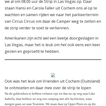
we al om 08.00 uur de Strip in Las Vegas op. Daar
staan Hansi en Carola Faller uit Cochem ons al op te
wachten en samen rijden we naar het parkeerterrein
van Circus Circus om daar de Camper weg te zetten en
de strip verder te voet te verkennen.
Amerikanen zijn echt wel een beetje doorgeslagen in
Las Vegas, maar het is leuk om het ook eens een keer
gezien en geproefd te hebben.
Ook was het leuk om Vrienden uit Cochem (Duitsland)
te ontmoeten en daar mee over de strip te lopen
Na dit gekkenhuis te hebben verlaten zijn we dan nu op weg naar Lake
Isabella, daar hebben we nog een camping met alle faciliteiten, want
morgen gaan we naar Yosemite. We staan daar op Upper Pines en op die