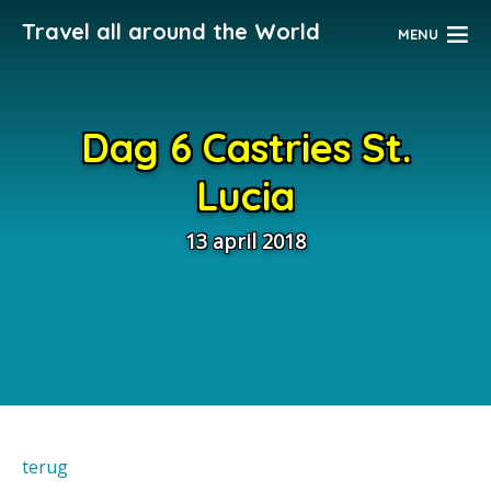
Travel all around the World
MENU
Dag 6 Castries St.
Lucia
13 april 2018
terug