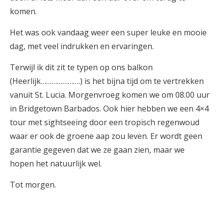
komen.
Het was ook vandaag weer een super leuke en mooie
dag, met veel indrukken en ervaringen.
Terwijl ik dit zit te typen op ons balkon
(Heerlijk………………….) is het bijna tijd om te vertrekken
vanuit St. Lucia. Morgenvroeg komen we om 08.00 uur
in Bridgetown Barbados. Ook hier hebben we een 4×4
tour met sightseeing door een tropisch regenwoud
waar er ook de groene aap zou leven. Er wordt geen
garantie gegeven dat we ze gaan zien, maar we
hopen het natuurlijk wel.
Tot morgen.