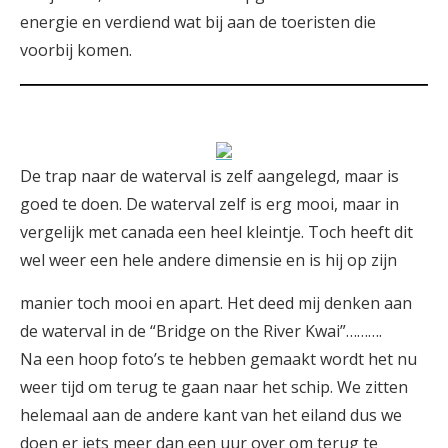
energie en verdiend wat bij aan de toeristen die
voorbij komen.
De trap naar de waterval is zelf aangelegd, maar is
goed te doen. De waterval zelf is erg mooi, maar in
vergelijk met canada een heel kleintje. Toch heeft dit
wel weer een hele andere dimensie en is hij op zijn
manier toch mooi en apart. Het deed mij denken aan
de waterval in de “Bridge on the River Kwai”……….
Na een hoop foto’s te hebben gemaakt wordt het nu
weer tijd om terug te gaan naar het schip. We zitten
helemaal aan de andere kant van het eiland dus we
doen er iets meer dan een uur over om terug te