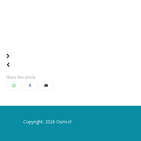
Share this article
Copyright: 2026 Osmi.nl