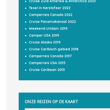
Cruise Zuid Amerika & Antarctica 2023
Texel in Kerstsfeer 2022
Camperreis Canada 2022
Cruise Panamakanaal 2022
Weekend Uitdam 2019
Camper USA 2019
Cruise Alaska 2019
Cruise Caribisch gebied 2018
Camperreis Canada 2017
Camperreis USA 2015
Cruise Caribean 2013
ONZE REIZEN OP DE KAART