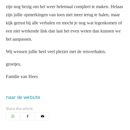
zijn nog bezig om het weer helemaal compleet te maken. Helaas
zijn jullie opmerkingen van toen niet meer terug te halen, maar
kijk gerust bij alle verhalen en mocht je nog wat tegenkomen of
een niet werkende link dan laat het even weten dan kunnen we
het aanpassen.
Wij wensen jullie heel veel plezier met de reisverhalen.
groetjes,
Familie van Hees
naar de website
Share this article