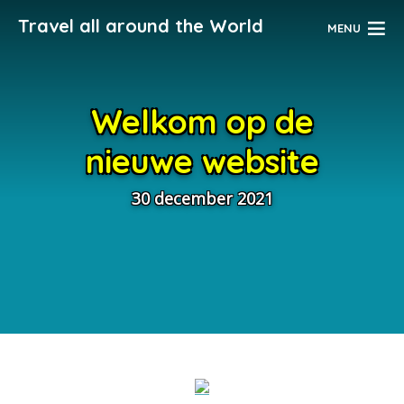
Travel all around the World
MENU
Welkom op de
nieuwe website
30 december 2021