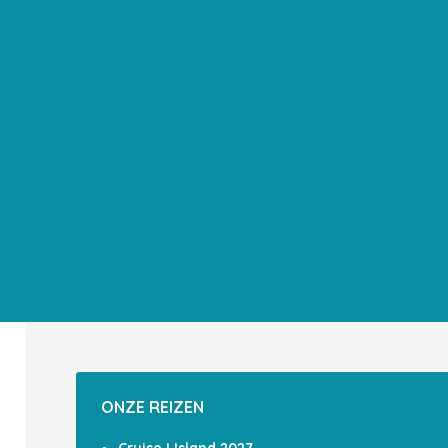
ONZE REIZEN