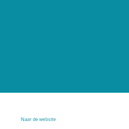
Naar de website