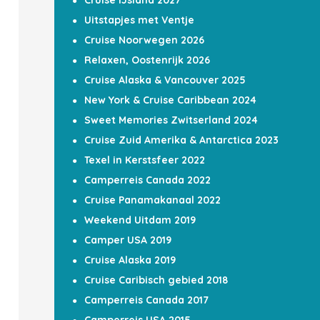
Cruise IJsland 2027
Uitstapjes met Ventje
Cruise Noorwegen 2026
Relaxen, Oostenrijk 2026
Cruise Alaska & Vancouver 2025
New York & Cruise Caribbean 2024
Sweet Memories Zwitserland 2024
Cruise Zuid Amerika & Antarctica 2023
Texel in Kerstsfeer 2022
Camperreis Canada 2022
Cruise Panamakanaal 2022
Weekend Uitdam 2019
Camper USA 2019
Cruise Alaska 2019
Cruise Caribisch gebied 2018
Camperreis Canada 2017