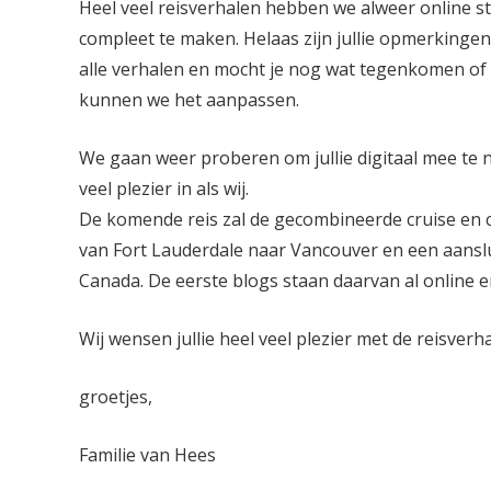
Heel veel reisverhalen hebben we alweer online s
compleet te maken. Helaas zijn jullie opmerkingen 
alle verhalen en mocht je nog wat tegenkomen of 
kunnen we het aanpassen.
We gaan weer proberen om jullie digitaal mee te n
veel plezier in als wij.
De komende reis zal de gecombineerde cruise en
van Fort Lauderdale naar Vancouver en een aansl
Canada. De eerste blogs staan daarvan al online 
Wij wensen jullie heel veel plezier met de reisverh
groetjes,
Familie van Hees