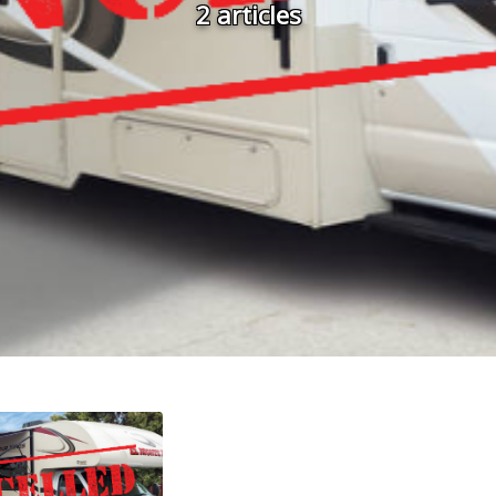
2 articles