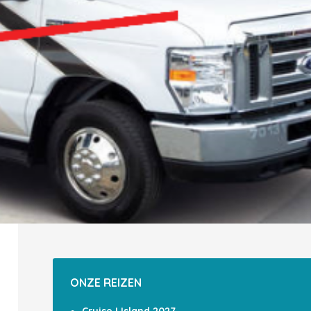
ONZE REIZEN