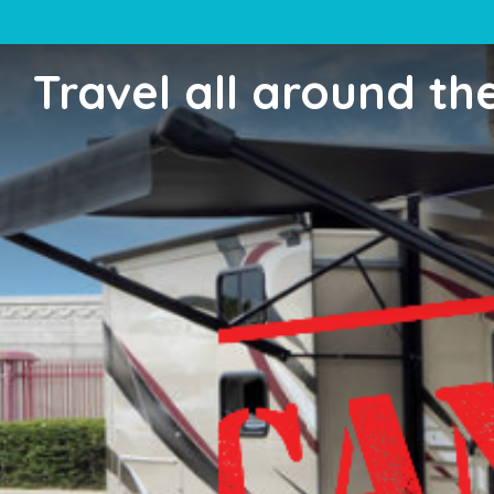
Travel all around th