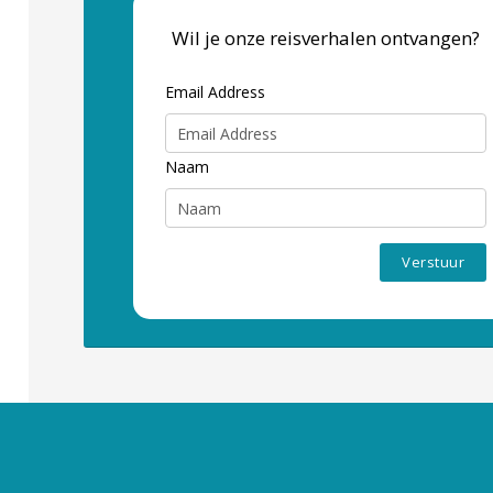
Wil je onze reisverhalen ontvangen?
Email Address
Naam