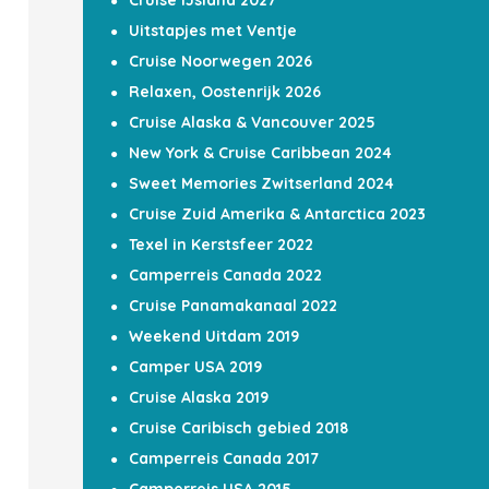
Cruise IJsland 2027
Uitstapjes met Ventje
Cruise Noorwegen 2026
Relaxen, Oostenrijk 2026
Cruise Alaska & Vancouver 2025
New York & Cruise Caribbean 2024
Sweet Memories Zwitserland 2024
Cruise Zuid Amerika & Antarctica 2023
Texel in Kerstsfeer 2022
Camperreis Canada 2022
Cruise Panamakanaal 2022
Weekend Uitdam 2019
Camper USA 2019
Cruise Alaska 2019
Cruise Caribisch gebied 2018
Camperreis Canada 2017