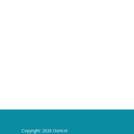
Copyright: 2026 Osmi.nl