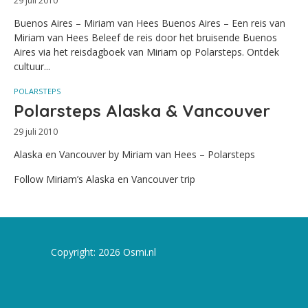
29 juli 2010
Buenos Aires – Miriam van Hees Buenos Aires – Een reis van
Miriam van Hees Beleef de reis door het bruisende Buenos
Aires via het reisdagboek van Miriam op Polarsteps. Ontdek
cultuur...
POLARSTEPS
Polarsteps Alaska & Vancouver
29 juli 2010
Alaska en Vancouver by Miriam van Hees – Polarsteps
Follow Miriam’s Alaska en Vancouver trip
Copyright: 2026 Osmi.nl