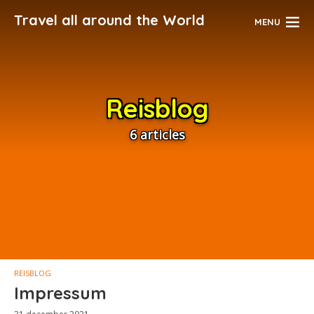
Travel all around the World
MENU
Reisblog
6 articles
REISBLOG
Impressum