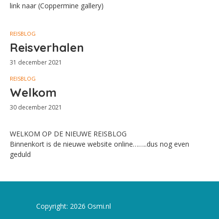
link naar (Coppermine gallery)
REISBLOG
Reisverhalen
31 december 2021
REISBLOG
Welkom
30 december 2021
WELKOM OP DE NIEUWE REISBLOG
Binnenkort is de nieuwe website online……..dus nog even
geduld
Copyright: 2026 Osmi.nl