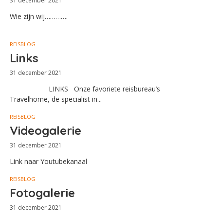
31 december 2021
Wie zijn wij………….
REISBLOG
Links
31 december 2021
LINKS Onze favoriete reisbureau’s
Travelhome, de specialist in...
REISBLOG
Videogalerie
31 december 2021
Link naar Youtubekanaal
REISBLOG
Fotogalerie
31 december 2021