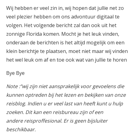
Wij hebben er veel zin in, wij hopen dat jullie net zo
veel plezier hebben om ons advontuur digitaal te
volgen. Het volgende bericht zal dan ook uit het
zonnige Florida komen. Mocht je het leuk vinden,
onderaan de berichten is het altijd mogelijk om een
klein berichtje te plaatsen, moet niet maar wij vinden
het wel leuk om af en toe ook wat van jullie te horen
Bye Bye
Note :”
wij zijn niet aansprakelijk voor gevoelens die
kunnen optreden bij het lezen en bekijken van onze
reisblog. Indien u er veel last van heeft kunt u hulp
zoeken. Dit kan een reisbureau zijn of een
andere reisproffesional. Er is geen bijsluiter
beschikbaar.