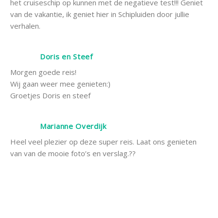
het cruiseschip op kunnen met de negatieve test!!! Geniet
van de vakantie, ik geniet hier in Schipluiden door jullie
verhalen.
Doris en Steef
Morgen goede reis!
Wij gaan weer mee genieten:)
Groetjes Doris en steef
Marianne Overdijk
Heel veel plezier op deze super reis. Laat ons genieten
van van de mooie foto’s en verslag.??