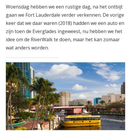
Woensdag hebben we een rustige dag, na het ontbijt
gaan we Fort Lauderdale verder verkennen. De vorige
keer dat we daar waren (2018) hadden we een auto en
zijn toen de Everglades ingeweest, nu hebben we het
idee om de RiverWalk te doen, maar het kan zomaar
wat anders worden.