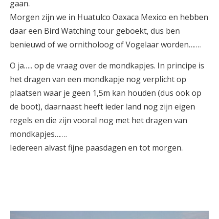
gaan.
Morgen zijn we in Huatulco Oaxaca Mexico en hebben
daar een Bird Watching tour geboekt, dus ben
benieuwd of we ornitholoog of Vogelaar worden…….
O ja….. op de vraag over de mondkapjes. In principe is
het dragen van een mondkapje nog verplicht op
plaatsen waar je geen 1,5m kan houden (dus ook op
de boot), daarnaast heeft ieder land nog zijn eigen
regels en die zijn vooral nog met het dragen van
mondkapjes…….
Iedereen alvast fijne paasdagen en tot morgen.