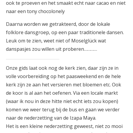
ook te proeven en het smaakt echt naar cacao en niet
naar een tony chocolonely
Daarna worden we getrakteerd, door de lokale
folklore dansgroep, op een paar traditionele dansen.
Leuk om te zien, weet niet of Moselglück wat
danspasjes zou willen uit proberen…………
Onze gids laat ook nog de kerk zien, daar zijn ze in
volle voorbereiding op het paasweekend en de hele
kerk zijn ze aan het versieren met bloemen etc. Ook
de koor is al aan het oefenen. Via een locale markt
(waar ik nou in deze hitte niet echt iets zou kopen)
komen we weer terug bij de bus en gaan we verder
naar de nederzetting van de Izapa Maya.
Het is een kleine nederzetting geweest, niet zo mooi