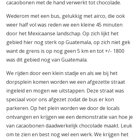
cacaobonen met de hand verwerkt tot chocolade.
Wederom met een bus, gelukkig met airco, die ook
weer half vol was reden we een kleine 45 minuten
door het Mexicaanse landschap. Op zich lijkt het
gebied hier nog sterk op Guatemala, op zich niet gek
want de grens is op nog geen 5 km en tot +/- 1800
was dit gebied nog van Guatemala.
We rijden door een klein stadje en als we bij het
dorpsplein komen worden we een afgezette straat
ingeleid en mogen we uitstappen. Deze straat was
speciaal voor ons afgezet zodat de bus er kon
parkeren. Op het plein worden we door de locals
ontvangen en krijgen we een demonstratie van hoe je
van cacaobonen daadwerkelijk chocolade maakt. Leuk
om te zien en best nog wel een werk. We krijgen het