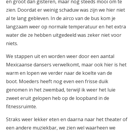
en groot dan gisteren, maar nog steeds mooi om te
zien. Doordat er weinig schaduw was zijn we hier niet
al te lang gebleven. In de airco van de bus kom je
langzaam weer op normale temperatuur en het extra
water die ze hebben uitgedeeld was zeker niet voor
niets.
We stappen uit en worden weer door een aantal
Mexicaanse dansers verwelkomt, maar ook hier is het
warm en lopen we verder naar de koelte van de
boot. Moeders heeft nog even een frisse duik
genomen in het zwembad, terwijl ik weer het luie
zweet eruit gelopen heb op de loopband in de
fitnessruimte.
Straks weer lekker eten en daarna naar het theater of
een andere muziekbar, we zien wel waarheen we