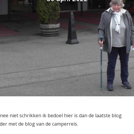
e niet schrikken ik bedoel hier is dan de laatste blog
er met de blog van de camperreis.