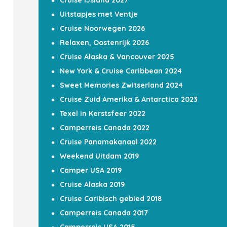
Cruise IJsland 2027
Uitstapjes met Ventje
Cruise Noorwegen 2026
Relaxen, Oostenrijk 2026
Cruise Alaska & Vancouver 2025
New York & Cruise Caribbean 2024
Sweet Memories Zwitserland 2024
Cruise Zuid Amerika & Antarctica 2023
Texel in Kerstsfeer 2022
Camperreis Canada 2022
Cruise Panamakanaal 2022
Weekend Uitdam 2019
Camper USA 2019
Cruise Alaska 2019
Cruise Caribisch gebied 2018
Camperreis Canada 2017