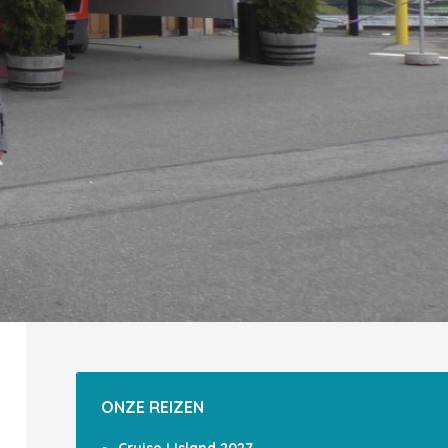
ONZE REIZEN