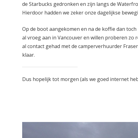
de Starbucks gedronken en zijn langs de Waterfro
Hierdoor hadden we zeker onze dagelijkse bewegi
Op de boot aangekomen en na de koffie dan toch
al vroeg aan in Vancouver en willen proberen zo r
al contact gehad met de camperverhuurder Fraser
klaar.
Dus hopelijk tot morgen (als we goed internet 