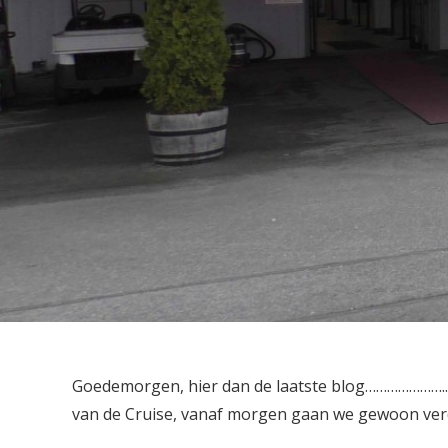
Goedemorgen, hier dan de laatste blog…………………..ne
van de Cruise, vanaf morgen gaan we gewoon verd