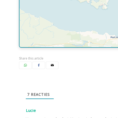
Share this article
7
REACTIES
Lucie