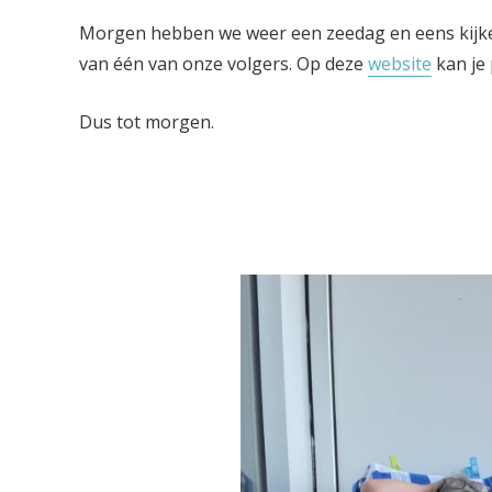
Morgen hebben we weer een zeedag en eens kijken
van één van onze volgers. Op deze
website
kan je 
Dus tot morgen.