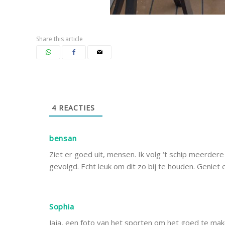
Share this article
4
REACTIES
bensan
Ziet er goed uit, mensen. Ik volg ‘t schip meerdere
gevolgd. Echt leuk om dit zo bij te houden. Geniet
Sophia
Jaja, een foto van het sporten om het goed te mak