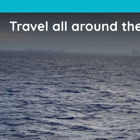
Travel all around th