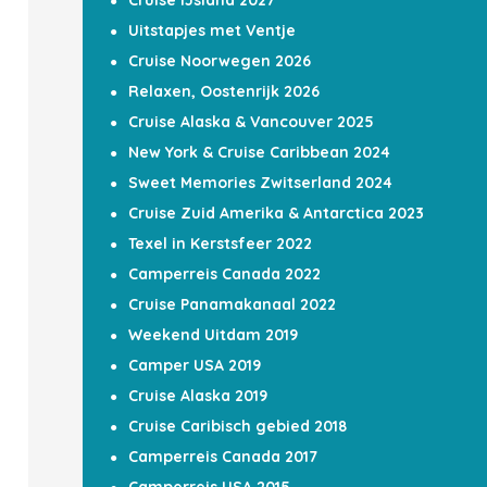
Cruise IJsland 2027
Uitstapjes met Ventje
Cruise Noorwegen 2026
Relaxen, Oostenrijk 2026
Cruise Alaska & Vancouver 2025
New York & Cruise Caribbean 2024
Sweet Memories Zwitserland 2024
Cruise Zuid Amerika & Antarctica 2023
Texel in Kerstsfeer 2022
Camperreis Canada 2022
Cruise Panamakanaal 2022
Weekend Uitdam 2019
Camper USA 2019
Cruise Alaska 2019
Cruise Caribisch gebied 2018
Camperreis Canada 2017