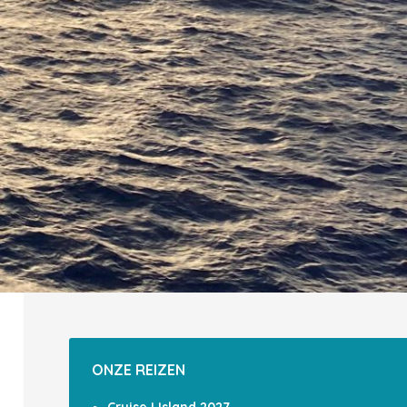
ONZE REIZEN