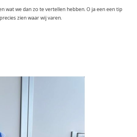
 wat we dan zo te vertellen hebben. O ja een een tip
precies zien waar wij varen.