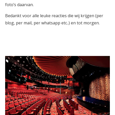
foto’s daarvan.
Bedankt voor alle leuke reacties die wij krijgen (per
blog, per mail, per whatsapp etc..) en tot morgen.