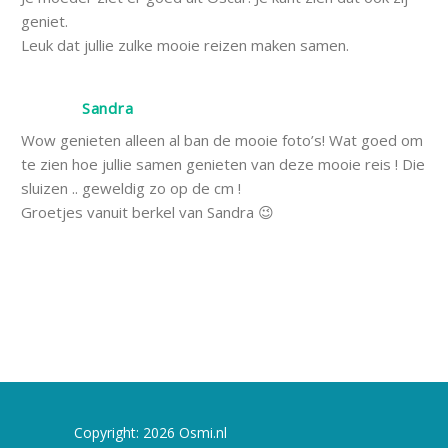
geniet.
Leuk dat jullie zulke mooie reizen maken samen.
Sandra
Wow genieten alleen al ban de mooie foto’s! Wat goed om
te zien hoe jullie samen genieten van deze mooie reis ! Die
sluizen .. geweldig zo op de cm !
Groetjes vanuit berkel van Sandra 😉
Copyright: 2026 Osmi.nl