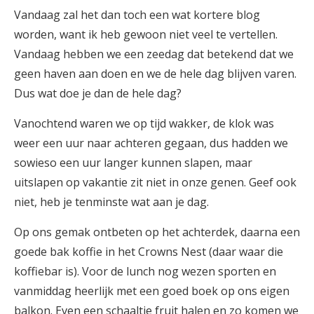
Vandaag zal het dan toch een wat kortere blog
worden, want ik heb gewoon niet veel te vertellen.
Vandaag hebben we een zeedag dat betekend dat we
geen haven aan doen en we de hele dag blijven varen.
Dus wat doe je dan de hele dag?
Vanochtend waren we op tijd wakker, de klok was
weer een uur naar achteren gegaan, dus hadden we
sowieso een uur langer kunnen slapen, maar
uitslapen op vakantie zit niet in onze genen. Geef ook
niet, heb je tenminste wat aan je dag.
Op ons gemak ontbeten op het achterdek, daarna een
goede bak koffie in het Crowns Nest (daar waar die
koffiebar is). Voor de lunch nog wezen sporten en
vanmiddag heerlijk met een goed boek op ons eigen
balkon. Even een schaaltje fruit halen en zo komen we