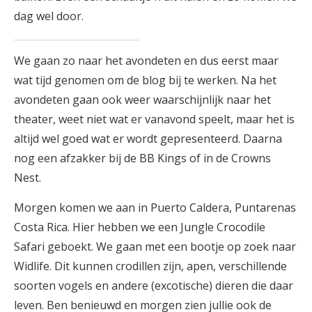
dag wel door.
We gaan zo naar het avondeten en dus eerst maar
wat tijd genomen om de blog bij te werken. Na het
avondeten gaan ook weer waarschijnlijk naar het
theater, weet niet wat er vanavond speelt, maar het is
altijd wel goed wat er wordt gepresenteerd. Daarna
nog een afzakker bij de BB Kings of in de Crowns
Nest.
Morgen komen we aan in Puerto Caldera, Puntarenas
Costa Rica. Hier hebben we een Jungle Crocodile
Safari geboekt. We gaan met een bootje op zoek naar
Widlife. Dit kunnen crodillen zijn, apen, verschillende
soorten vogels en andere (excotische) dieren die daar
leven. Ben benieuwd en morgen zien jullie ook de