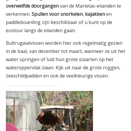
overwelfde doorgangen
van de Marietas-eilanden te
verkennen.
Spullen voor snorkelen
,
kajakken
en
paddleboarding zijn beschikbaar of u kunt op de
ecotour langs de eilanden gaan.
Bultrugwalvissen worden hier ook regelmatig gezien
in de baai, van december tot maart, wanneer ze uit het
water springen of luid hun grote staarten op het
wateroppervlak slaan. Kijk uit naar de grote roggen,
zeeschildpadden en ook de veelkleurige vissen.