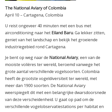
The National Aviary of Colombia
April 10 – Cartagena, Colombia
U reist ongeveer 40 minuten met een bus met
airconditioning naar het
Eiland Baru
. Ga lekker zitten,
geniet van het landschap en bekijk het groeiende
industriegebied rond Cartagena.
Je bent op weg naar de
National Aviary
, een van de
mooiste volières ter wereld, beroemd vanwege het
grote aantal verschillende vogelsoorten. Colombia
heeft de grootste vogeldiversiteit ter wereld, met
meer dan 1900 soorten. De National Aviary
weerspiegelt dit met een belangrijke dwarsdoorsnede
van deze verscheidenheid. U gaat op pad om de
verschillende vogelobservatiestations per habitat en