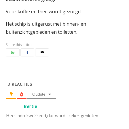
Voor koffie en thee wordt gezorgd.
Het schip is uitgerust met binnen- en
buitenzichtgebieden en toiletten.
Share this article
3
REACTIES
Oudste
Bertie
Heel indrukwekkend,dat wordt zeker genieten .