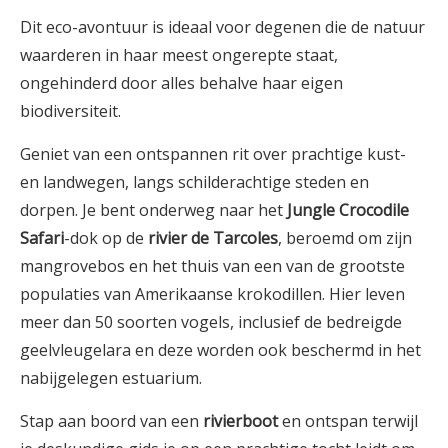
Dit eco-avontuur is ideaal voor degenen die de natuur
waarderen in haar meest ongerepte staat,
ongehinderd door alles behalve haar eigen
biodiversiteit.
Geniet van een ontspannen rit over prachtige kust-
en landwegen, langs schilderachtige steden en
dorpen. Je bent onderweg naar het
Jungle Crocodile
Safari
-dok op de
rivier de Tarcoles
, beroemd om zijn
mangrovebos en het thuis van een van de grootste
populaties van Amerikaanse krokodillen. Hier leven
meer dan 50 soorten vogels, inclusief de bedreigde
geelvleugelara en deze worden ook beschermd in het
nabijgelegen estuarium.
Stap aan boord van een
rivierboot
en ontspan terwijl