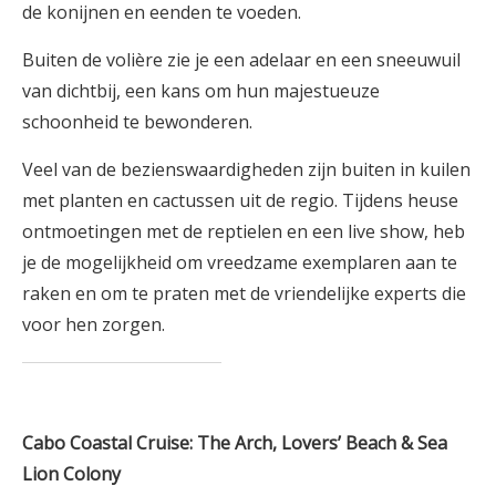
de konijnen en eenden te voeden.
Buiten de volière zie je een adelaar en een sneeuwuil
van dichtbij, een kans om hun majestueuze
schoonheid te bewonderen.
Veel van de bezienswaardigheden zijn buiten in kuilen
met planten en cactussen uit de regio. Tijdens heuse
ontmoetingen met de reptielen en een live show, heb
je de mogelijkheid om vreedzame exemplaren aan te
raken en om te praten met de vriendelijke experts die
voor hen zorgen.
Cabo Coastal Cruise: The Arch, Lovers’ Beach & Sea
Lion Colony