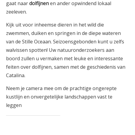
gaat naar
dolfijnen
en ander opwindend lokaal
zeeleven.
Kijk uit voor inheemse dieren in het wild die
zwemmen, duiken en springen in de diepe wateren
van de Stille Oceaan. Seizoensgebonden kunt u zelfs
walvissen spotten! Uw natuuronderzoekers aan
boord zullen u vermaken met leuke en interessante
feiten over dolfijnen, samen met de geschiedenis van
Catalina.
Neem je camera mee om de prachtige ongerepte
kustlijn en onvergetelijke landschappen vast te
leggen