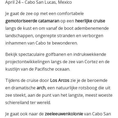
April 24 – Cabo San Lucas, Mexico
Je gaat de zee op met een comfortabele
gemotoriseerde catamaran
op een
heerlijke cruise
langs de kust en om vanaf de boot adembenemende
landschappen, ongerepte stranden en verborgen
inhammen van Cabo te bewonderen.
Bekijk spectaculaire golfbanen en indrukwekkende
projectontwikkelingen langs de zee van Cortez en de
kustlijn van de Pacifische oceaan.
Tijdens de cruise door
Los Arcos
zie je de beroemde
en dramatische
arch
, een natuurlijke rotsboog die uit
zee steekt, aan de punt van het langste, meest woeste
schiereiland ter wereld.
Je gaat ook naar de
zeeleeuwenkolonie
van Cabo San