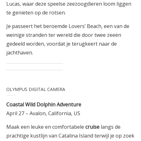
Lucas, waar deze speelse zeezoogdieren loom liggen
te genieten op de rotsen.
Je passeert het beroemde Lovers’ Beach, een van de
weinige stranden ter wereld die door twee zeeën
gedeeld worden, voordat je terugkeert naar de
jachthaven.
OLYMPUS DIGITAL CAMERA
Coastal Wild Dolphin Adventure
April 27 – Avalon, California, US
Maak een leuke en comfortabele
cruise
langs de
prachtige kustlijn van Catalina Island terwijl je op zoek