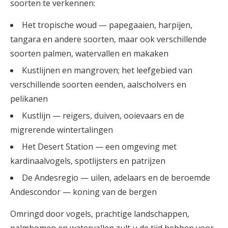
soorten te verkennen:
Het tropische woud — papegaaien, harpijen,
tangara en andere soorten, maar ook verschillende
soorten palmen, watervallen en makaken
Kustlijnen en mangroven; het leefgebied van
verschillende soorten eenden, aalscholvers en
pelikanen
Kustlijn — reigers, duiven, ooievaars en de
migrerende wintertalingen
Het Desert Station — een omgeving met
kardinaalvogels, spotlijsters en patrijzen
De Andesregio — uilen, adelaars en de beroemde
Andescondor — koning van de bergen
Omringd door vogels, prachtige landschappen,