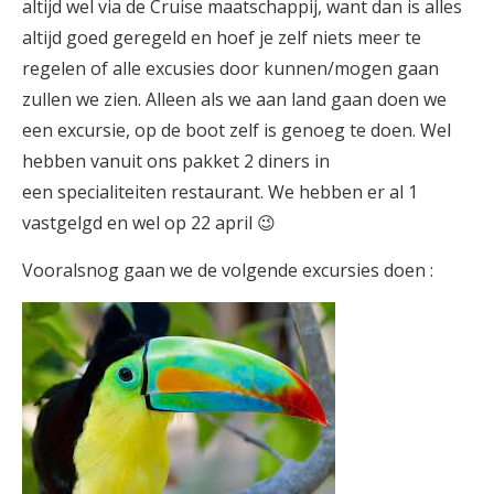
altijd wel via de Cruise maatschappij, want dan is alles
altijd goed geregeld en hoef je zelf niets meer te
regelen of alle excusies door kunnen/mogen gaan
zullen we zien. Alleen als we aan land gaan doen we
een excursie, op de boot zelf is genoeg te doen. Wel
hebben vanuit ons pakket 2 diners in
een specialiteiten restaurant. We hebben er al 1
vastgelgd en wel op 22 april 😉
Vooralsnog gaan we de volgende excursies doen :