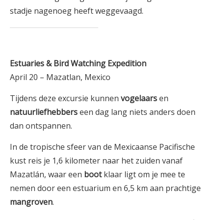
stadje nagenoeg heeft weggevaagd.
Estuaries & Bird Watching Expedition
April 20 – Mazatlan, Mexico
Tijdens deze excursie kunnen
vogelaars
en
natuurliefhebbers
een dag lang niets anders doen
dan ontspannen.
In de tropische sfeer van de Mexicaanse Pacifische
kust reis je 1,6 kilometer naar het zuiden vanaf
Mazatlán, waar een
boot
klaar ligt om je mee te
nemen door een estuarium en 6,5 km aan prachtige
mangroven
.