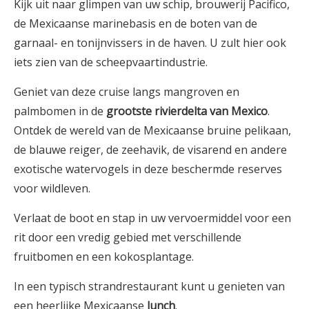
Kijk uit naar glimpen van uw schip, brouwerij Pacifico,
de Mexicaanse marinebasis en de boten van de
garnaal- en tonijnvissers in de haven. U zult hier ook
iets zien van de scheepvaartindustrie.
Geniet van deze cruise langs mangroven en
palmbomen in de
grootste rivierdelta van Mexico
.
Ontdek de wereld van de Mexicaanse bruine pelikaan,
de blauwe reiger, de zeehavik, de visarend en andere
exotische watervogels in deze beschermde reserves
voor wildleven.
Verlaat de boot en stap in uw vervoermiddel voor een
rit door een vredig gebied met verschillende
fruitbomen en een kokosplantage.
In een typisch strandrestaurant kunt u genieten van
een heerlijke Mexicaanse
lunch
.