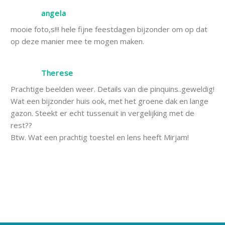
angela
mooie foto,s!!! hele fijne feestdagen bijzonder om op dat
op deze manier mee te mogen maken.
Therese
Prachtige beelden weer. Details van die pinquins..geweldig!
Wat een bijzonder huis ook, met het groene dak en lange
gazon. Steekt er echt tussenuit in vergelijking met de
rest??
Btw. Wat een prachtig toestel en lens heeft Mirjam!