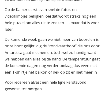
Op de Kamer eerst even snel de foto’s en
videofilmpjes bekijken, oei dat wordt straks nog een
hele puzzel om alles uit te zoeken……..maar dat is voor
later.
De komende week gaan we niet meer van boord en is
onze boot gelijktijdig de “rondvaartboot” die ons door
Antarctica gaat meenemen, toch wel zo handig want
we hebben dan alles bij de hand. De temperatuur gaat
de komende dagen nog verder omlaag dus even met
een T-shirtje het balkon of dek op zit er niet meer in.
Voor iedereen alvast een hele fijne kerstavond
gewenst, tot morgen…………..