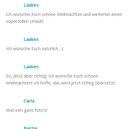
Laakes
Ich wünsche Euch schöne Weihnachten und weiterhin einen
supertollen Urlaub!
Laakes
Ich wünsche Euch natürlich…:(
Laakes
So, jetzt aber richtig: Ich wünsche Euch schöne
Weihnachten! Ich hoffe, das wird jetzt richtig übersetzt.
Carla
Wat een gave foto’s!
Bertie