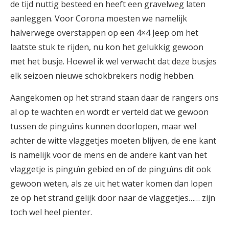
de tijd nuttig besteed en heeft een gravelweg laten
aanleggen. Voor Corona moesten we namelijk
halverwege overstappen op een 4×4 Jeep om het
laatste stuk te rijden, nu kon het gelukkig gewoon
met het busje. Hoewel ik wel verwacht dat deze busjes
elk seizoen nieuwe schokbrekers nodig hebben.
Aangekomen op het strand staan daar de rangers ons
al op te wachten en wordt er verteld dat we gewoon
tussen de pinguïns kunnen doorlopen, maar wel
achter de witte vlaggetjes moeten blijven, de ene kant
is namelijk voor de mens en de andere kant van het
vlaggetje is pinguïn gebied en of de pinguïns dit ook
gewoon weten, als ze uit het water komen dan lopen
ze op het strand gelijk door naar de vlaggetjes…… zijn
toch wel heel pienter.