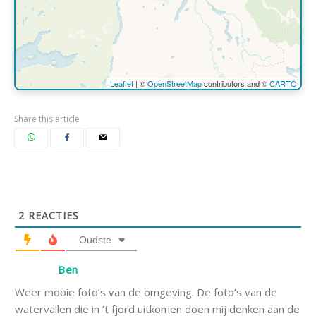
missing.
Leaflet
| ©
OpenStreetMap
contributors and ©
CARTO
Share this article
2
REACTIES
Oudste
Ben
Weer mooie foto’s van de omgeving. De foto’s van de
watervallen die in ‘t fjord uitkomen doen mij denken aan de