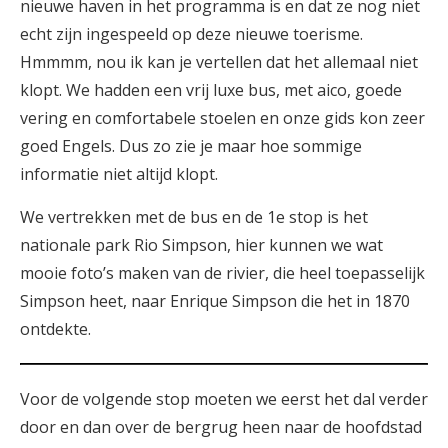
nieuwe haven in het programma is en dat ze nog niet
echt zijn ingespeeld op deze nieuwe toerisme.
Hmmmm, nou ik kan je vertellen dat het allemaal niet
klopt. We hadden een vrij luxe bus, met aico, goede
vering en comfortabele stoelen en onze gids kon zeer
goed Engels. Dus zo zie je maar hoe sommige
informatie niet altijd klopt.
We vertrekken met de bus en de 1e stop is het
nationale park Rio Simpson, hier kunnen we wat
mooie foto’s maken van de rivier, die heel toepasselijk
Simpson heet, naar Enrique Simpson die het in 1870
ontdekte.
Voor de volgende stop moeten we eerst het dal verder
door en dan over de bergrug heen naar de hoofdstad