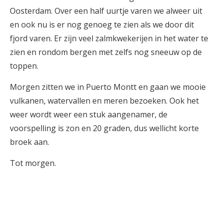
Oosterdam. Over een half uurtje varen we alweer uit
en ook nu is er nog genoeg te zien als we door dit
fjord varen. Er zijn veel zalmkwekerijen in het water te
zien en rondom bergen met zelfs nog sneeuw op de
toppen.
Morgen zitten we in Puerto Montt en gaan we mooie
vulkanen, watervallen en meren bezoeken. Ook het
weer wordt weer een stuk aangenamer, de
voorspelling is zon en 20 graden, dus wellicht korte
broek aan.
Tot morgen.