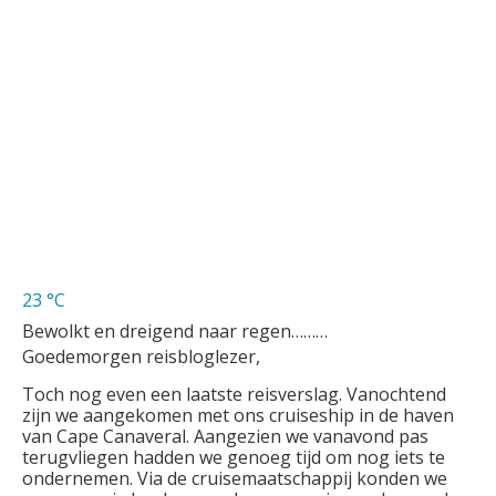
23 °C
Bewolkt en dreigend naar regen………
Goedemorgen reisbloglezer,
Toch nog even een laatste reisverslag. Vanochtend
zijn we aangekomen met ons cruiseship in de haven
van Cape Canaveral. Aangezien we vanavond pas
terugvliegen hadden we genoeg tijd om nog iets te
ondernemen. Via de cruisemaatschappij konden we