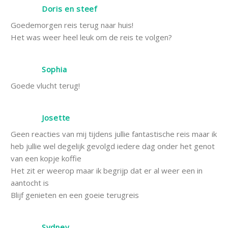
Doris en steef
Goedemorgen reis terug naar huis!
Het was weer heel leuk om de reis te volgen?
Sophia
Goede vlucht terug!
Josette
Geen reacties van mij tijdens jullie fantastische reis maar ik
heb jullie wel degelijk gevolgd iedere dag onder het genot
van een kopje koffie
Het zit er weerop maar ik begrijp dat er al weer een in
aantocht is
Blijf genieten en een goeie terugreis
Sydney