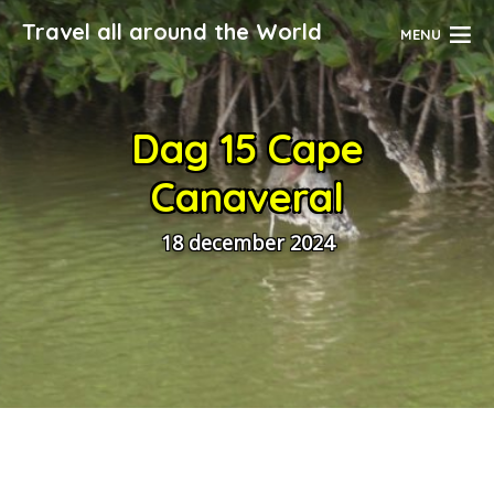
Travel all around the World
MENU
Dag 15 Cape
Canaveral
18 december 2024