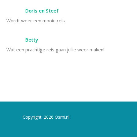
Doris en Steef
Wordt weer een mooie reis.
Betty
Wat een prachtige reis gaan jullie weer maken!
Copyright: 2026 Osmi.nl