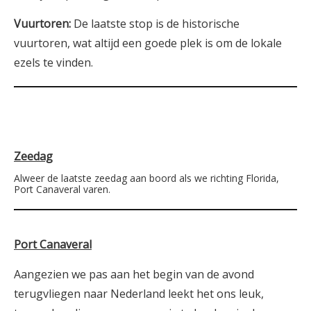
Vuurtoren:
De laatste stop is de historische
vuurtoren, wat altijd een goede plek is om de lokale
ezels te vinden.
Zeedag
Alweer de laatste zeedag aan boord als we richting Florida,
Port Canaveral varen.
Port Canaveral
Aangezien we pas aan het begin van de avond
terugvliegen naar Nederland leekt het ons leuk,