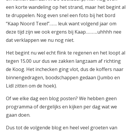
een korte wandeling op het strand, maar het begint al
te druppelen. Nog even snel een foto bij het bord
“Kaap Noord Texel”……. leuk want volgend jaar om
deze tijd zijn we ook ergens bij Kaap………..uhhhh nee
dat verklappen we nu nog niet.
Het begint nu wel echt flink te regenen en het loopt al
tegen 15.00 uur dus we zakken langzaam af richting
de Koog. Het inchecken ging vlot, dus de koffers naar
binnengedragen, boodschappen gedaan (Jumbo en
Lidl zitten om de hoek).
Of we elke dag een blog posten? We hebben geen
programma of dergelijks en kijken per dag wat we
gaan doen.
Dus tot de volgende blog en heel veel groeten van