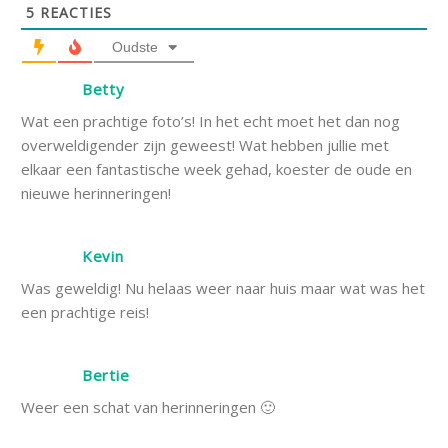
5
REACTIES
Oudste
Betty
Wat een prachtige foto’s! In het echt moet het dan nog
overweldigender zijn geweest! Wat hebben jullie met
elkaar een fantastische week gehad, koester de oude en
nieuwe herinneringen!
Kevin
Was geweldig! Nu helaas weer naar huis maar wat was het
een prachtige reis!
Bertie
Weer een schat van herinneringen 🙂