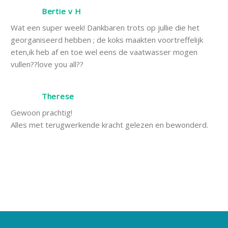
Bertie v H
Wat een super week! Dankbaren trots op jullie die het
georganiseerd hebben ; de koks maakten voortreffelijk
eten,ik heb af en toe wel eens de vaatwasser mogen
vullen??love you all??
Therese
Gewoon prachtig!
Alles met terugwerkende kracht gelezen en bewonderd.