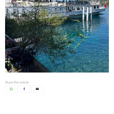
Share this article